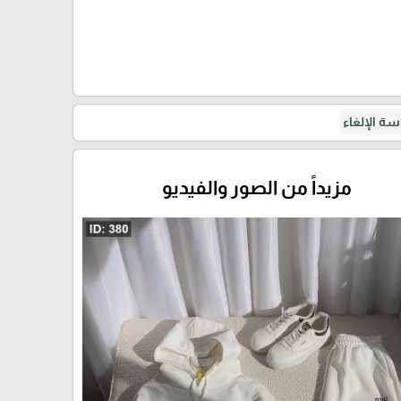
ة الإلغاء
مزيداً من الصور والفيديو