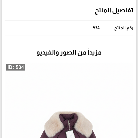
تفاصيل المنتج
رقم المنتج
534
مزيداً من الصور والفيديو