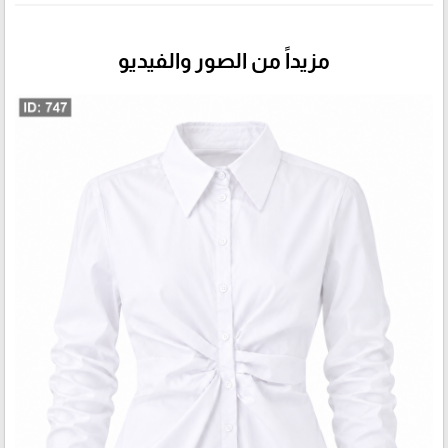
مزيداً من الصور والفيديو