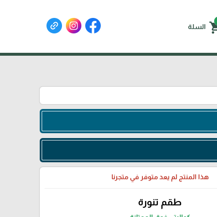
shoppin
السلة
هذا المنتج لم يعد متوفر في متجرنا
طقم تنورة