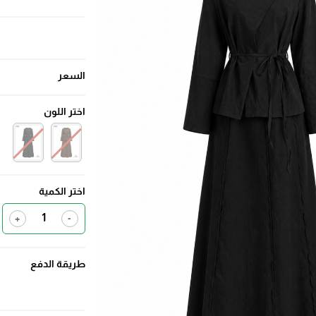
السعر
اختر اللون
اختر الكمية
+
-
طريقة الدفع